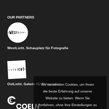
OUR PARTNERS
WestLicht. Schauplatz für Fotografie
OstLicht. Galerie für Fotografie
Wir verwenden Cookies, um Ihnen
die beste Erfahrung auf unserer
Website zu bieten. Wenn Sie
fortfahren, ohne Ihre Einstellungen zu