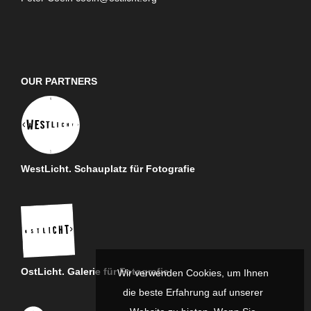
OUR PARTNERS
WestLicht. Schauplatz für Fotografie
OstLicht. Galerie für Fotografie
Wir verwenden Cookies, um Ihnen
die beste Erfahrung auf unserer