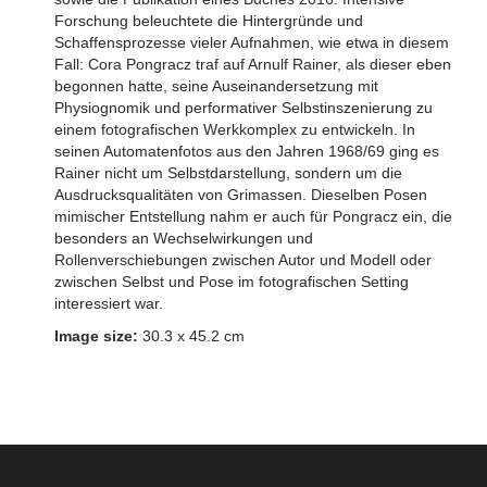
Forschung beleuchtete die Hintergründe und
Schaffensprozesse vieler Aufnahmen, wie etwa in diesem
Fall: Cora Pongracz traf auf Arnulf Rainer, als dieser eben
begonnen hatte, seine Auseinandersetzung mit
Physiognomik und performativer Selbstinszenierung zu
einem fotografischen Werkkomplex zu entwickeln. In
seinen Automatenfotos aus den Jahren 1968/69 ging es
Rainer nicht um Selbstdarstellung, sondern um die
Ausdrucksqualitäten von Grimassen. Dieselben Posen
mimischer Entstellung nahm er auch für Pongracz ein, die
besonders an Wechselwirkungen und
Rollenverschiebungen zwischen Autor und Modell oder
zwischen Selbst und Pose im fotografischen Setting
interessiert war.
Image size:
30.3 x 45.2 cm