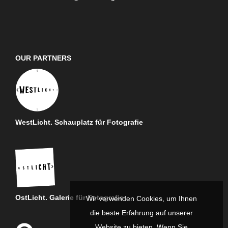
OUR PARTNERS
WestLicht. Schauplatz für Fotografie
OstLicht. Galerie für Fotografie
Wir verwenden Cookies, um Ihnen
die beste Erfahrung auf unserer
Website zu bieten. Wenn Sie