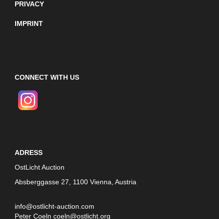
PRIVACY
IMPRINT
CONNECT WITH US
ADRESS
OstLicht Auction
Absberggasse 27, 1100 Vienna, Austria
info@ostlicht-auction.com
Peter Coeln
coeln@ostlicht.org