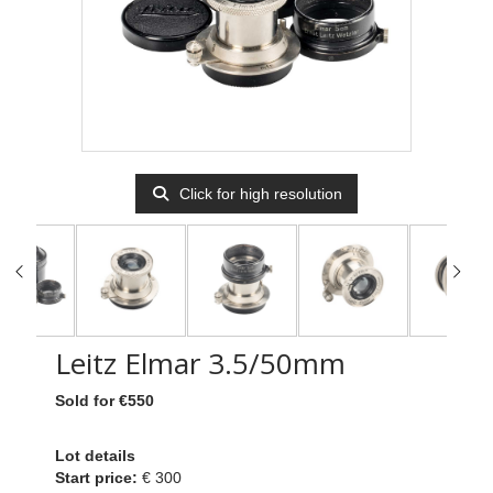
Click for high resolution
Leitz Elmar 3.5/50mm
Sold for €550
Lot details
Start price:
€ 300