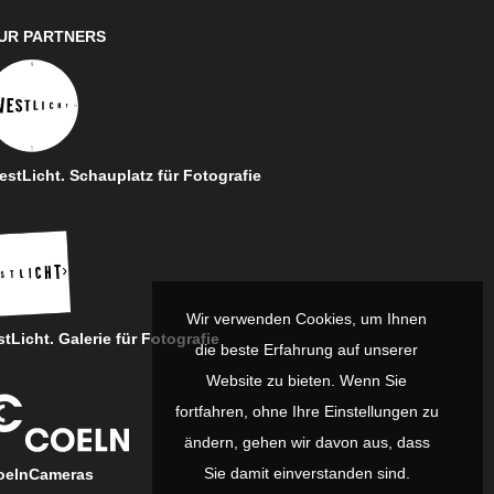
UR PARTNERS
stLicht. Schauplatz für Fotografie
Wir verwenden Cookies, um Ihnen
tLicht. Galerie für Fotografie
die beste Erfahrung auf unserer
Website zu bieten. Wenn Sie
fortfahren, ohne Ihre Einstellungen zu
ändern, gehen wir davon aus, dass
Sie damit einverstanden sind.
oelnCameras