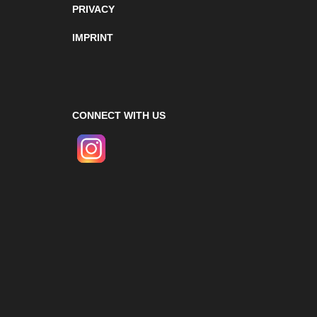
PRIVACY
IMPRINT
CONNECT WITH US