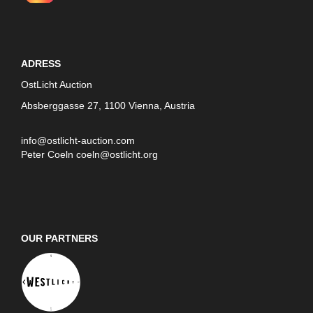
ADRESS
OstLicht Auction
Absberggasse 27, 1100 Vienna, Austria
info@ostlicht-auction.com
Peter Coeln
coeln@ostlicht.org
OUR PARTNERS