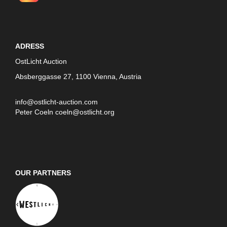
ADRESS
OstLicht Auction
Absberggasse 27, 1100 Vienna, Austria
info@ostlicht-auction.com
Peter Coeln
coeln@ostlicht.org
OUR PARTNERS