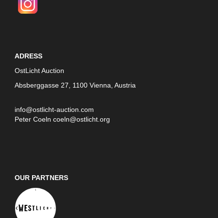
ADRESS
OstLicht Auction
Absberggasse 27, 1100 Vienna, Austria
info@ostlicht-auction.com
Peter Coeln
coeln@ostlicht.org
OUR PARTNERS