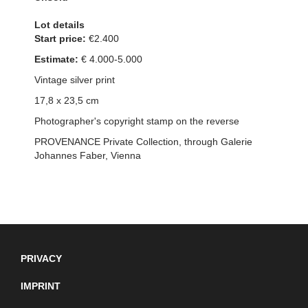
Lot details
Start price:
€2.400
Estimate:
€ 4.000-5.000
Vintage silver print
17,8 x 23,5 cm
Photographer's copyright stamp on the reverse
PROVENANCE Private Collection, through Galerie
Johannes Faber, Vienna
PRIVACY
IMPRINT