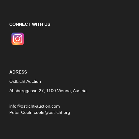
CONNECT WITH US
ADRESS
OstLicht Auction
Absberggasse 27, 1100 Vienna, Austria
info@ostlicht-auction.com
Peter Coeln
coeln@ostlicht.org