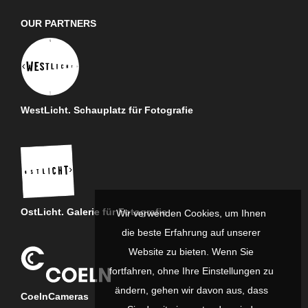
OUR PARTNERS
WestLicht. Schauplatz für Fotografie
OstLicht. Galerie für Fotografie
Wir verwenden Cookies, um Ihnen
die beste Erfahrung auf unserer
Website zu bieten. Wenn Sie
fortfahren, ohne Ihre Einstellungen zu
ändern, gehen wir davon aus, dass
CoelnCameras