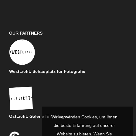
OUR PARTNERS
WestLicht. Schauplatz für Fotografie
OstLicht. Galerie für Fotografie
Wir verwenden Cookies, um Ihnen
die beste Erfahrung auf unserer
Website zu bieten. Wenn Sie