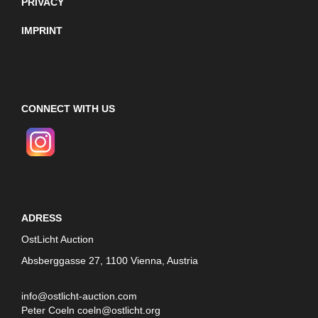
PRIVACY
IMPRINT
CONNECT WITH US
ADRESS
OstLicht Auction
Absberggasse 27, 1100 Vienna, Austria
info@ostlicht-auction.com
Peter Coeln
coeln@ostlicht.org