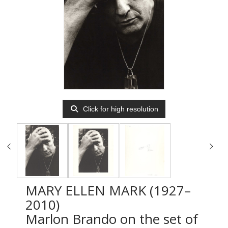
Click for high resolution
MARY ELLEN MARK (1927–
2010)
Marlon Brando on the set of