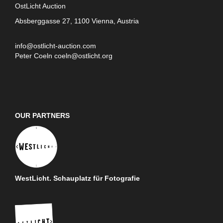
OstLicht Auction
Absberggasse 27, 1100 Vienna, Austria
info@ostlicht-auction.com
Peter Coeln
coeln@ostlicht.org
OUR PARTNERS
WestLicht. Schauplatz für Fotografie