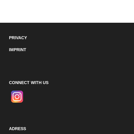
PRIVACY
IMPRINT
CONNECT WITH US
ADRESS