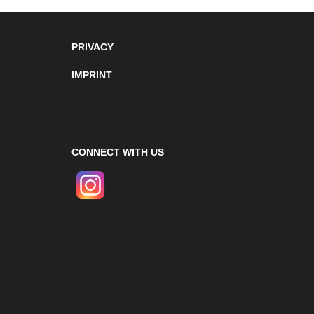
PRIVACY
IMPRINT
CONNECT WITH US