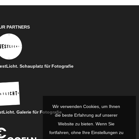
UR PARTNERS
stLicht. Schauplatz für Fotografie
Wir verwenden Cookies, um Ihnen
tLicht. Galerie für Fotografie
die beste Erfahrung auf unserer
Website zu bieten. Wenn Sie
fortfahren, ohne Ihre Einstellungen zu