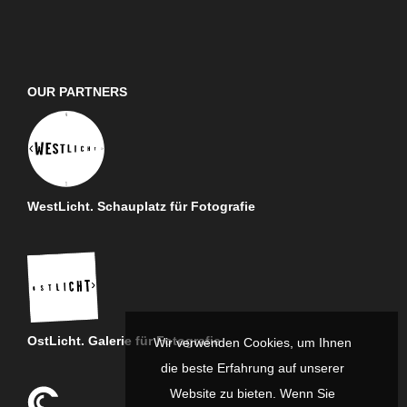
OUR PARTNERS
WestLicht. Schauplatz für Fotografie
OstLicht. Galerie für Fotografie
Wir verwenden Cookies, um Ihnen
die beste Erfahrung auf unserer
Website zu bieten. Wenn Sie