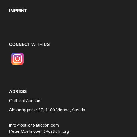
IMPRINT
CONNECT WITH US
ADRESS
OstLicht Auction
Absberggasse 27, 1100 Vienna, Austria
info@ostlicht-auction.com
Peter Coeln
coeln@ostlicht.org