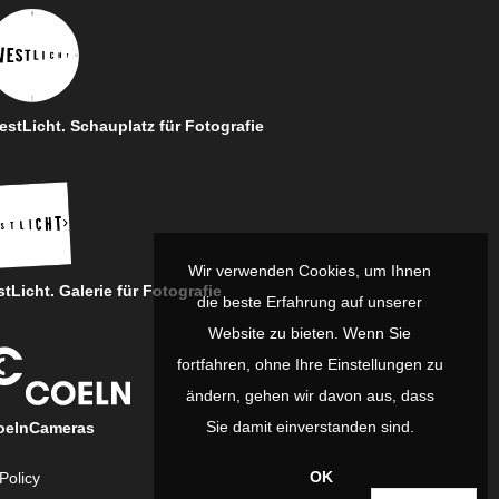
stLicht. Schauplatz für Fotografie
Wir verwenden Cookies, um Ihnen
tLicht. Galerie für Fotografie
die beste Erfahrung auf unserer
Website zu bieten. Wenn Sie
fortfahren, ohne Ihre Einstellungen zu
ändern, gehen wir davon aus, dass
Sie damit einverstanden sind.
oelnCameras
OK
Policy