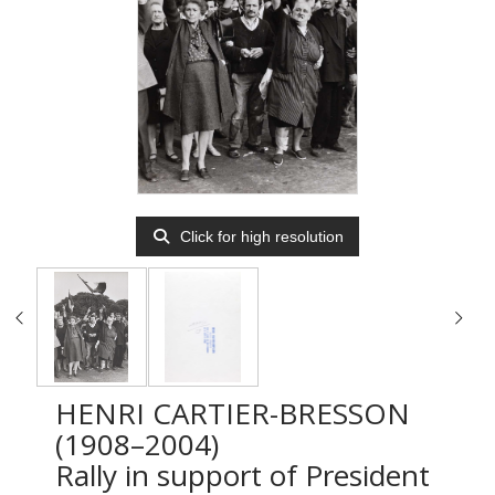
Click for high resolution
HENRI CARTIER-BRESSON
(1908–2004)
Rally in support of President