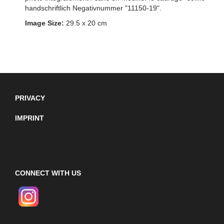
handschriftlich Negativnummer "11150-19".
Image Size:
29.5 x 20 cm
PRIVACY
IMPRINT
CONNECT WITH US