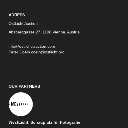
ADRESS
OstLicht Auction
Absberggasse 27, 1100 Vienna, Austria
info@ostlicht-auction.com
Peter Coeln
coeln@ostlicht.org
OUR PARTNERS
WestLicht. Schauplatz für Fotografie