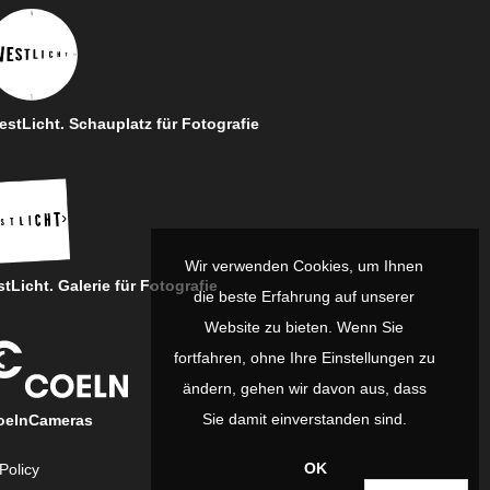
stLicht. Schauplatz für Fotografie
Wir verwenden Cookies, um Ihnen
tLicht. Galerie für Fotografie
die beste Erfahrung auf unserer
Website zu bieten. Wenn Sie
fortfahren, ohne Ihre Einstellungen zu
ändern, gehen wir davon aus, dass
Sie damit einverstanden sind.
oelnCameras
OK
Policy