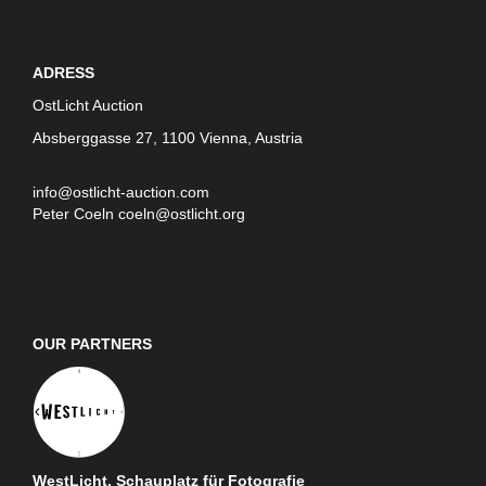
ADRESS
OstLicht Auction
Absberggasse 27, 1100 Vienna, Austria
info@ostlicht-auction.com
Peter Coeln
coeln@ostlicht.org
OUR PARTNERS
WestLicht. Schauplatz für Fotografie