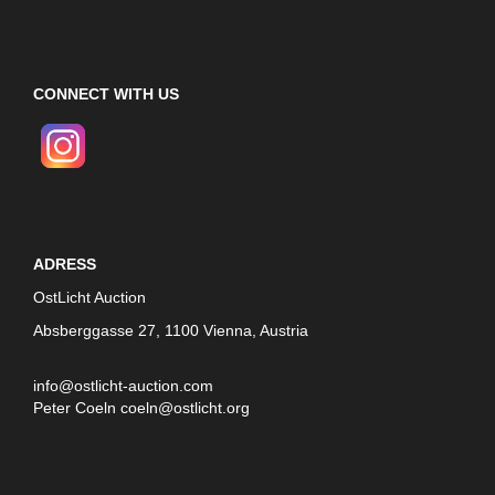
CONNECT WITH US
ADRESS
OstLicht Auction
Absberggasse 27, 1100 Vienna, Austria
info@ostlicht-auction.com
Peter Coeln
coeln@ostlicht.org