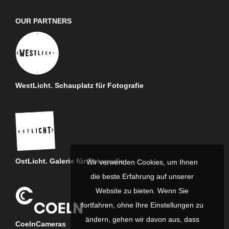
OUR PARTNERS
WestLicht. Schauplatz für Fotografie
OstLicht. Galerie für Fotografie
Wir verwenden Cookies, um Ihnen
die beste Erfahrung auf unserer
Website zu bieten. Wenn Sie
fortfahren, ohne Ihre Einstellungen zu
ändern, gehen wir davon aus, dass
CoelnCameras