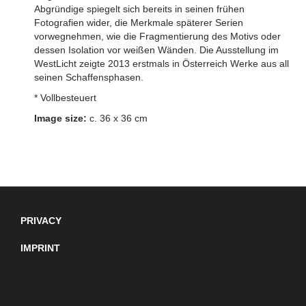
Abgründige spiegelt sich bereits in seinen frühen
Fotografien wider, die Merkmale späterer Serien
vorwegnehmen, wie die Fragmentierung des Motivs oder
dessen Isolation vor weißen Wänden. Die Ausstellung im
WestLicht zeigte 2013 erstmals in Österreich Werke aus all
seinen Schaffensphasen.
* Vollbesteuert
Image size:
c. 36 x 36 cm
PRIVACY
IMPRINT