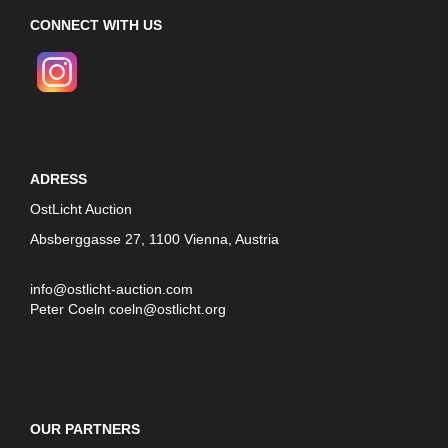
CONNECT WITH US
ADRESS
OstLicht Auction
Absberggasse 27, 1100 Vienna, Austria
info@ostlicht-auction.com
Peter Coeln
coeln@ostlicht.org
OUR PARTNERS