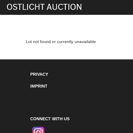
Lot not found or currently unavailable
PRIVACY
IMPRINT
CONNECT WITH US