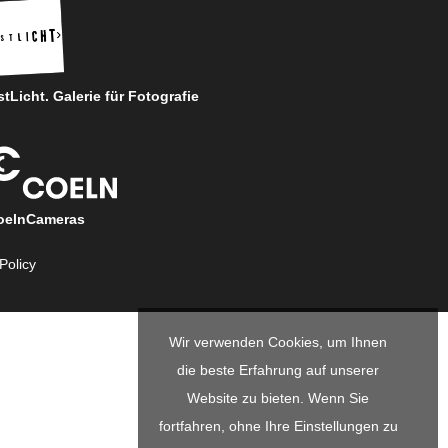
tLicht. Galerie für Fotografie
oelnCameras
Policy
Wir verwenden Cookies, um Ihnen
die beste Erfahrung auf unserer
Website zu bieten. Wenn Sie
fortfahren, ohne Ihre Einstellungen zu