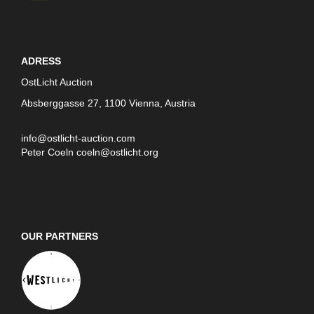
ADRESS
OstLicht Auction
Absberggasse 27, 1100 Vienna, Austria
info@ostlicht-auction.com
Peter Coeln
coeln@ostlicht.org
OUR PARTNERS