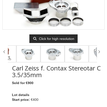
Click for high resolution
Carl Zeiss f. Contax Stereotar C
3.5/35mm
Sold for €900
Lot details
Start price:
€400