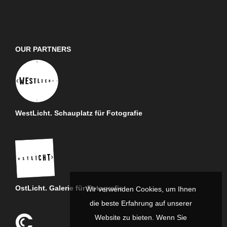
OUR PARTNERS
WestLicht. Schauplatz für Fotografie
OstLicht. Galerie für Fotografie
Wir verwenden Cookies, um Ihnen
die beste Erfahrung auf unserer
Website zu bieten. Wenn Sie