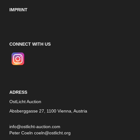
IMPRINT
CONNECT WITH US
ADRESS
OstLicht Auction
Absberggasse 27, 1100 Vienna, Austria
info@ostlicht-auction.com
Peter Coeln
coeln@ostlicht.org