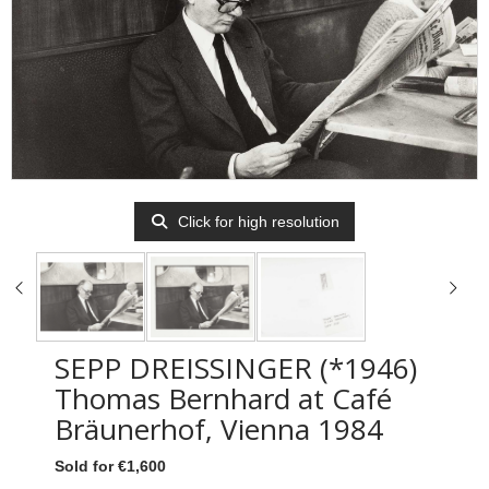
Click for high resolution
SEPP DREISSINGER (*1946)
Thomas Bernhard at Café
Bräunerhof, Vienna 1984
Sold for €1,600