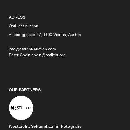
ADRESS
OstLicht Auction
Absberggasse 27, 1100 Vienna, Austria
info@ostlicht-auction.com
Peter Coeln
coeln@ostlicht.org
OUR PARTNERS
WestLicht. Schauplatz für Fotografie