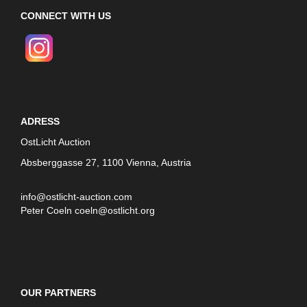
CONNECT WITH US
ADRESS
OstLicht Auction
Absberggasse 27, 1100 Vienna, Austria
info@ostlicht-auction.com
Peter Coeln
coeln@ostlicht.org
OUR PARTNERS