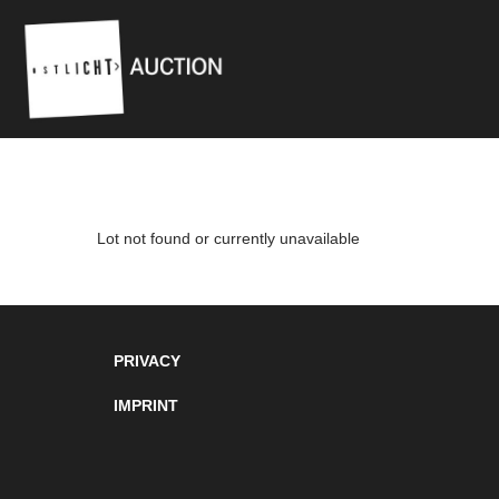
Lot not found or currently unavailable
PRIVACY
IMPRINT