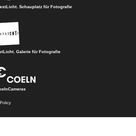
stLicht. Schauplatz für Fotografie
tLicht. Galerie für Fotografie
oelnCameras
Policy