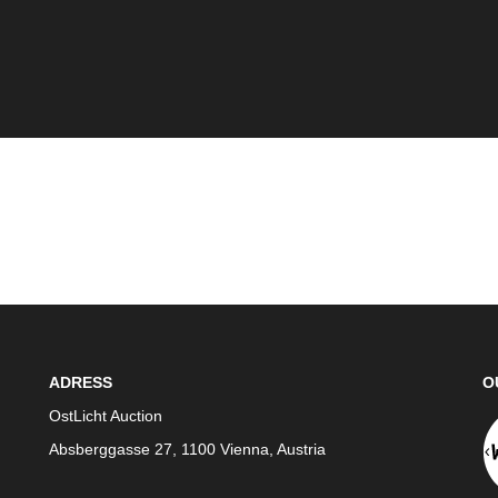
ADRESS
O
OstLicht Auction
Absberggasse 27, 1100 Vienna, Austria