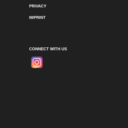
PRIVACY
IMPRINT
CONNECT WITH US