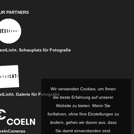
UR PARTNERS
stLicht. Schauplatz für Fotografie
Wir verwenden Cookies, um Ihnen
tLicht. Galerie für Fotografie
die beste Erfahrung auf unserer
Website zu bieten. Wenn Sie
fortfahren, ohne Ihre Einstellungen zu
ändern, gehen wir davon aus, dass
Sie damit einverstanden sind.
oelnCameras