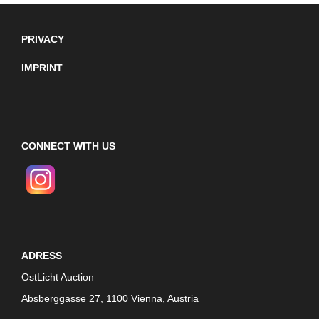
PRIVACY
IMPRINT
CONNECT WITH US
ADRESS
OstLicht Auction
Absberggasse 27, 1100 Vienna, Austria