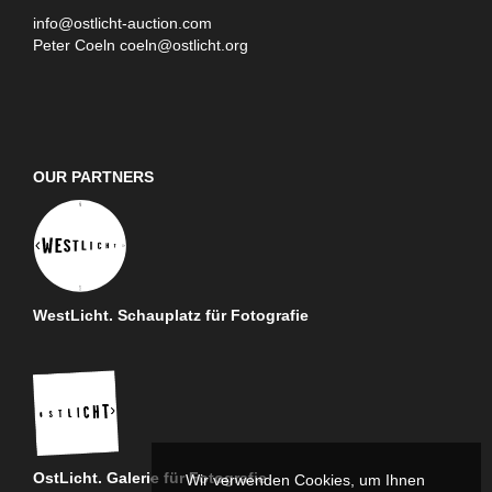
info@ostlicht-auction.com
Peter Coeln
coeln@ostlicht.org
OUR PARTNERS
WestLicht. Schauplatz für Fotografie
OstLicht. Galerie für Fotografie
Wir verwenden Cookies, um Ihnen