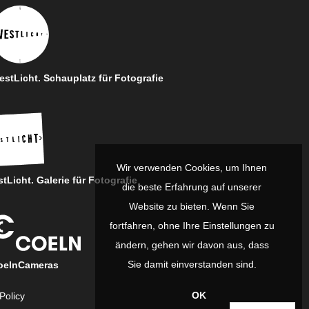
stLicht. Schauplatz für Fotografie
Wir verwenden Cookies, um Ihnen
tLicht. Galerie für Fotografie
die beste Erfahrung auf unserer
Website zu bieten. Wenn Sie
fortfahren, ohne Ihre Einstellungen zu
ändern, gehen wir davon aus, dass
Sie damit einverstanden sind.
oelnCameras
OK
Policy