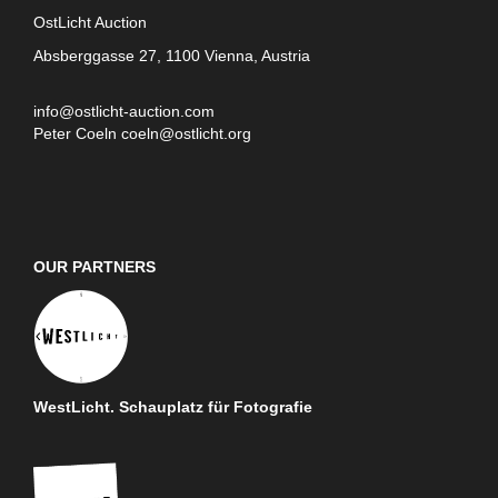
OstLicht Auction
Absberggasse 27, 1100 Vienna, Austria
info@ostlicht-auction.com
Peter Coeln
coeln@ostlicht.org
OUR PARTNERS
WestLicht. Schauplatz für Fotografie