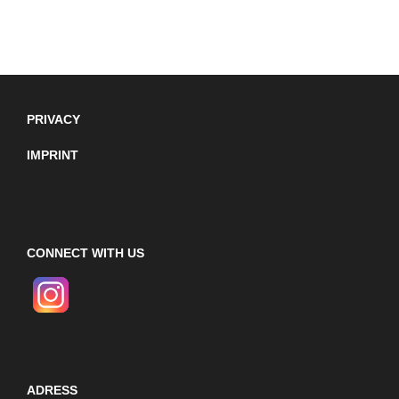
PRIVACY
IMPRINT
CONNECT WITH US
ADRESS