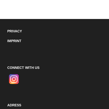
PRIVACY
IMPRINT
CONNECT WITH US
ADRESS