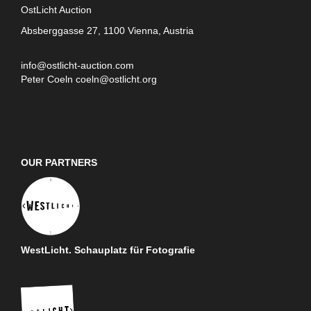
OstLicht Auction
Absberggasse 27, 1100 Vienna, Austria
info@ostlicht-auction.com
Peter Coeln
coeln@ostlicht.org
OUR PARTNERS
WestLicht. Schauplatz für Fotografie