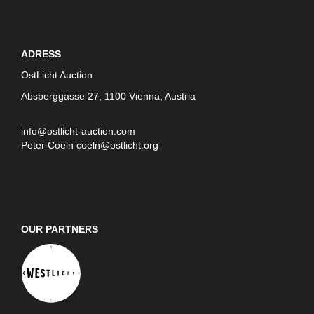
ADRESS
OstLicht Auction
Absberggasse 27, 1100 Vienna, Austria
info@ostlicht-auction.com
Peter Coeln
coeln@ostlicht.org
OUR PARTNERS