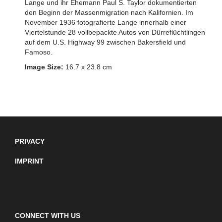
Lange und ihr Ehemann Paul S. Taylor dokumentierten
den Beginn der Massenmigration nach Kalifornien. Im
November 1936 fotografierte Lange innerhalb einer
Viertelstunde 28 vollbepackte Autos von Dürreflüchtlingen
auf dem U.S. Highway 99 zwischen Bakersfield und
Famoso.
Image Size:
16.7 x 23.8 cm
PRIVACY
IMPRINT
CONNECT WITH US