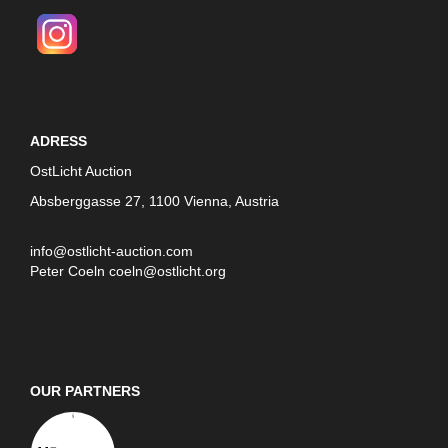
ADRESS
OstLicht Auction
Absberggasse 27, 1100 Vienna, Austria
info@ostlicht-auction.com
Peter Coeln
coeln@ostlicht.org
OUR PARTNERS