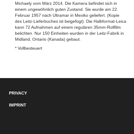
Michaely vom März 2014. Die Kamera befindet sich in
einem ungewöhnlich guten Zustand. Sie wurde am 22.
Februar 1957 nach Ultramar in Mexiko geliefert. (Kopie
des Leitz-Lieferbuches ist beigefügt). Die Halbformat-Leica
kann 72 Aufnahmen auf einem regulären 35mm-Rollfilm
belichten. Nur 150 Einheiten wurden in der Leitz-Fabrik in
Midland, Ontario (Kanada) gebaut.
* Vollbesteuert
PRIVACY
IMPRINT