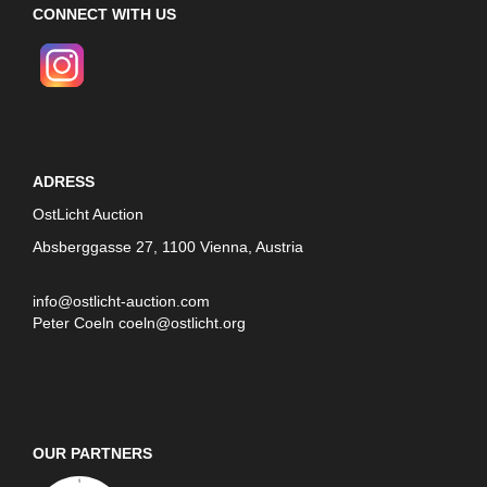
CONNECT WITH US
ADRESS
OstLicht Auction
Absberggasse 27, 1100 Vienna, Austria
info@ostlicht-auction.com
Peter Coeln
coeln@ostlicht.org
OUR PARTNERS