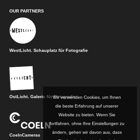
OUR PARTNERS
WestLicht. Schauplatz für Fotografie
OstLicht. Galerie für Fotografie
Wir verwenden Cookies, um Ihnen
die beste Erfahrung auf unserer
Website zu bieten. Wenn Sie
fortfahren, ohne Ihre Einstellungen zu
ändern, gehen wir davon aus, dass
CoelnCameras