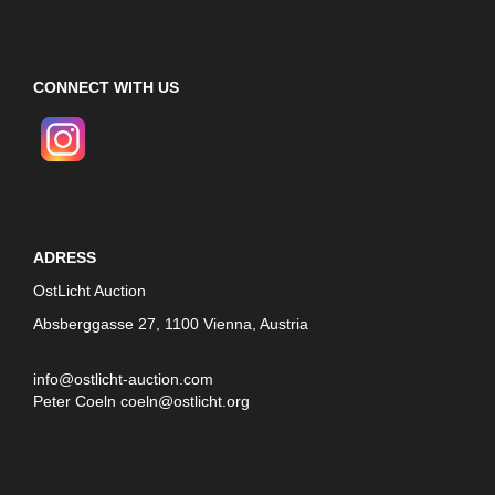
CONNECT WITH US
ADRESS
OstLicht Auction
Absberggasse 27, 1100 Vienna, Austria
info@ostlicht-auction.com
Peter Coeln
coeln@ostlicht.org