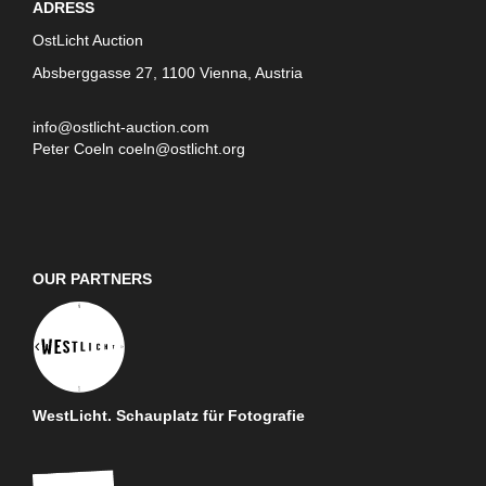
ADRESS
OstLicht Auction
Absberggasse 27, 1100 Vienna, Austria
info@ostlicht-auction.com
Peter Coeln
coeln@ostlicht.org
OUR PARTNERS
WestLicht. Schauplatz für Fotografie