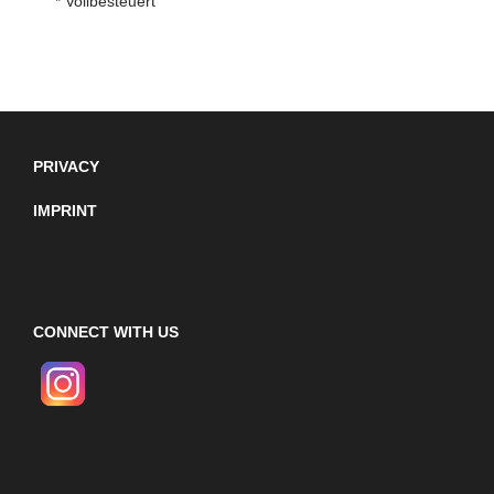
* Vollbesteuert
PRIVACY
IMPRINT
CONNECT WITH US