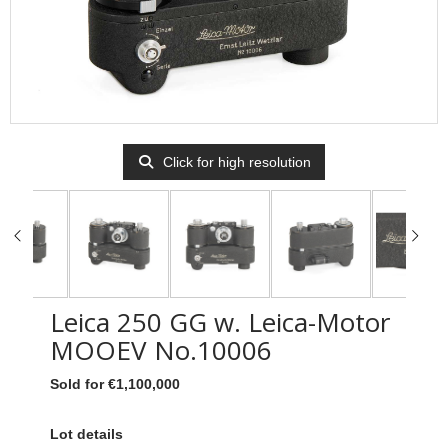
Click for high resolution
Leica 250 GG w. Leica-Motor
MOOEV No.10006
Sold for €1,100,000
Lot details