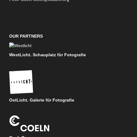
OUR PARTNERS
WestLicht. Schauplatz für Fotografie
OstLicht. Galerie für Fotografie