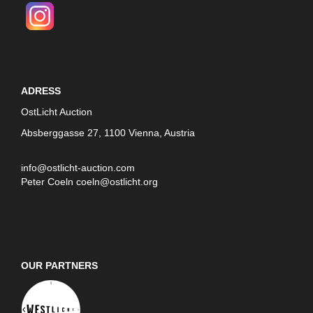
ADRESS
OstLicht Auction
Absberggasse 27, 1100 Vienna, Austria
info@ostlicht-auction.com
Peter Coeln
coeln@ostlicht.org
OUR PARTNERS