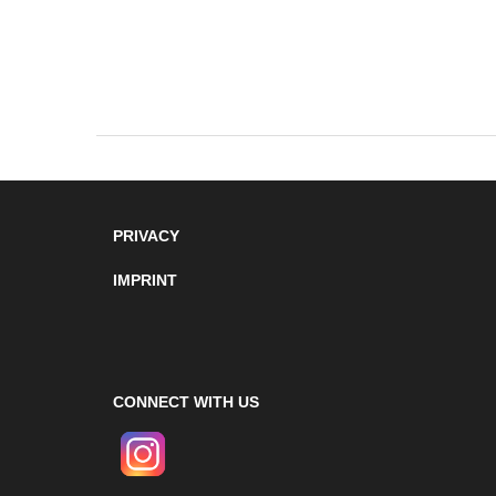
PRIVACY
IMPRINT
CONNECT WITH US