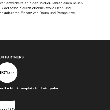
war, entwickelte er in den 1930er-Jahren einen neuen
 Bilder fesseln durch eindrucksvolle Licht- und
pektakulären Einsatz von Raum und Perspektive.
UR PARTNERS
stLicht. Schauplatz für Fotografie