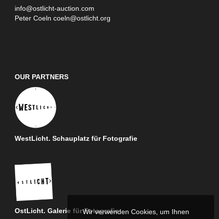
info@ostlicht-auction.com
Peter Coeln
coeln@ostlicht.org
OUR PARTNERS
WestLicht. Schauplatz für Fotografie
OstLicht. Galerie für Fotografie
Wir verwenden Cookies, um Ihnen