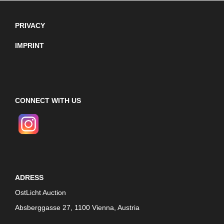
PRIVACY
IMPRINT
CONNECT WITH US
ADRESS
OstLicht Auction
Absberggasse 27, 1100 Vienna, Austria