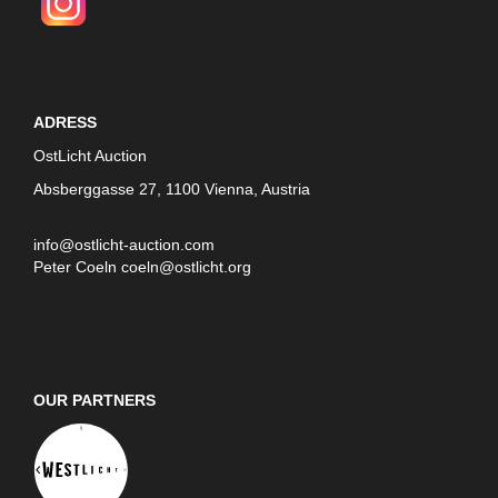
ADRESS
OstLicht Auction
Absberggasse 27, 1100 Vienna, Austria
info@ostlicht-auction.com
Peter Coeln
coeln@ostlicht.org
OUR PARTNERS