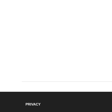
PRIVACY