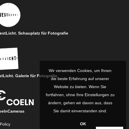
stLicht. Schauplatz für Fotografie
Wir verwenden Cookies, um Ihnen
tLicht. Galerie für Fotografie
die beste Erfahrung auf unserer
Website zu bieten. Wenn Sie
fortfahren, ohne Ihre Einstellungen zu
ändern, gehen wir davon aus, dass
Sie damit einverstanden sind.
oelnCameras
OK
Policy