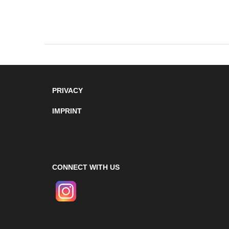
PRIVACY
IMPRINT
CONNECT WITH US