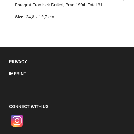
Fotograf Frantisek Drtikol, Prag 1994, Tafel 31.
Size:
24,8 x 19,7 cm
PRIVACY
IMPRINT
CONNECT WITH US