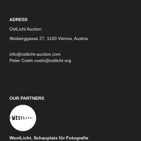
ADRESS
OstLicht Auction
Absberggasse 27, 1100 Vienna, Austria
info@ostlicht-auction.com
Peter Coeln
coeln@ostlicht.org
OUR PARTNERS
WestLicht. Schauplatz für Fotografie