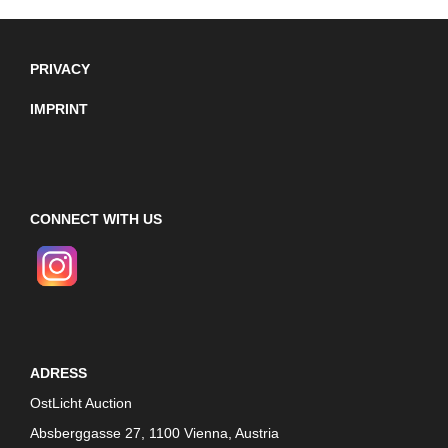
PRIVACY
IMPRINT
CONNECT WITH US
ADRESS
OstLicht Auction
Absberggasse 27, 1100 Vienna, Austria