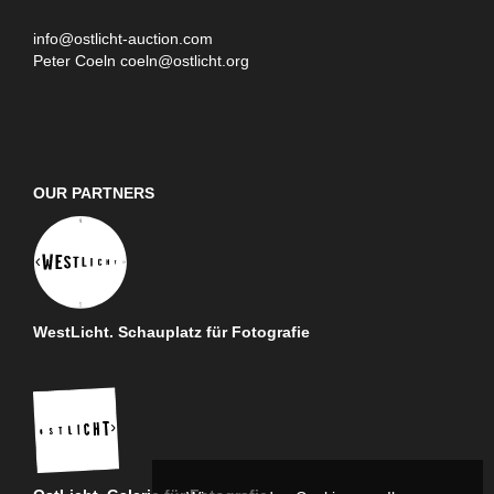
info@ostlicht-auction.com
Peter Coeln
coeln@ostlicht.org
OUR PARTNERS
WestLicht. Schauplatz für Fotografie