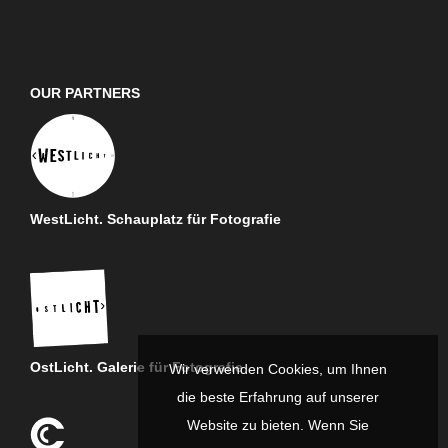
OUR PARTNERS
WestLicht. Schauplatz für Fotografie
OstLicht. Galerie für Fotografie
Wir verwenden Cookies, um Ihnen
die beste Erfahrung auf unserer
Website zu bieten. Wenn Sie