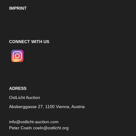
IMPRINT
CONNECT WITH US
ADRESS
OstLicht Auction
Absberggasse 27, 1100 Vienna, Austria
info@ostlicht-auction.com
Peter Coeln
coeln@ostlicht.org