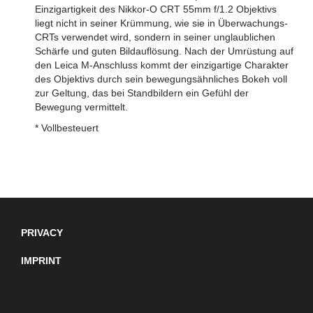
Einzigartigkeit des Nikkor-O CRT 55mm f/1.2 Objektivs
liegt nicht in seiner Krümmung, wie sie in Überwachungs-
CRTs verwendet wird, sondern in seiner unglaublichen
Schärfe und guten Bildauflösung. Nach der Umrüstung auf
den Leica M-Anschluss kommt der einzigartige Charakter
des Objektivs durch sein bewegungsähnliches Bokeh voll
zur Geltung, das bei Standbildern ein Gefühl der
Bewegung vermittelt.
* Vollbesteuert
PRIVACY
IMPRINT