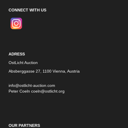
CONNECT WITH US
ADRESS
OstLicht Auction
Absberggasse 27, 1100 Vienna, Austria
info@ostlicht-auction.com
Peter Coeln
coeln@ostlicht.org
OUR PARTNERS