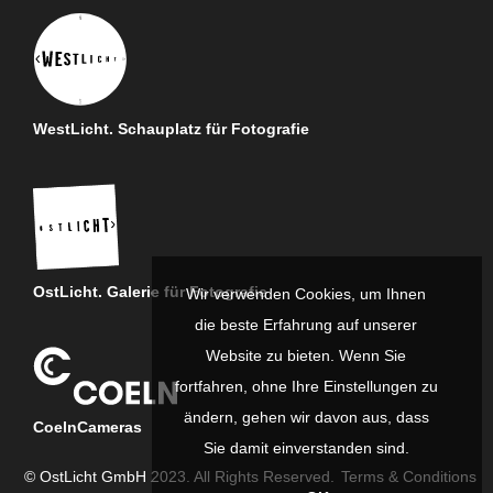
WestLicht. Schauplatz für Fotografie
OstLicht. Galerie für Fotografie
Wir verwenden Cookies, um Ihnen
die beste Erfahrung auf unserer
Website zu bieten. Wenn Sie
fortfahren, ohne Ihre Einstellungen zu
ändern, gehen wir davon aus, dass
CoelnCameras
Sie damit einverstanden sind.
© OstLicht GmbH 2023. All Rights Reserved.
Terms & Conditions