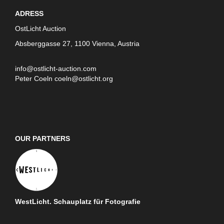
ADRESS
OstLicht Auction
Absberggasse 27, 1100 Vienna, Austria
info@ostlicht-auction.com
Peter Coeln
coeln@ostlicht.org
OUR PARTNERS
WestLicht. Schauplatz für Fotografie