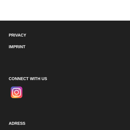
PRIVACY
IMPRINT
CONNECT WITH US
ADRESS