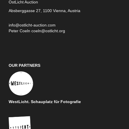
OstLicht Auction
Absberggasse 27, 1100 Vienna, Austria
info@ostlicht-auction.com
Peter Coeln
coeln@ostlicht.org
OUR PARTNERS
WestLicht. Schauplatz für Fotografie