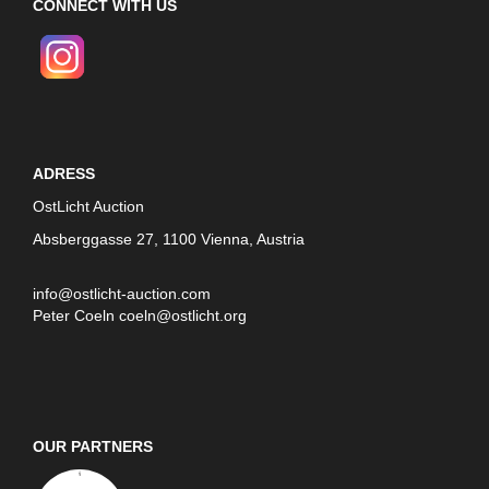
CONNECT WITH US
ADRESS
OstLicht Auction
Absberggasse 27, 1100 Vienna, Austria
info@ostlicht-auction.com
Peter Coeln
coeln@ostlicht.org
OUR PARTNERS