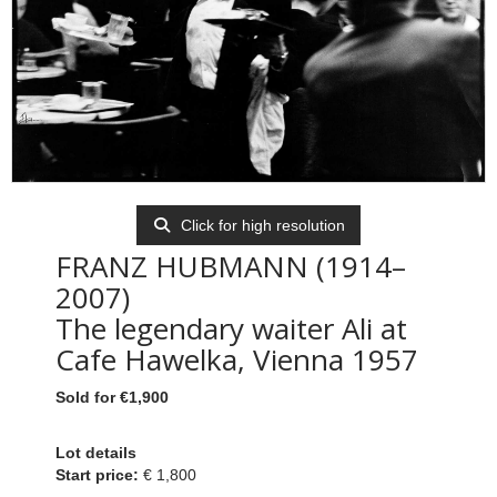
Click for high resolution
FRANZ HUBMANN (1914–
2007)
The legendary waiter Ali at
Cafe Hawelka, Vienna 1957
Sold for €1,900
Lot details
Start price:
€ 1,800