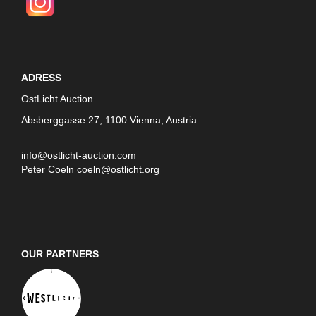
ADRESS
OstLicht Auction
Absberggasse 27, 1100 Vienna, Austria
info@ostlicht-auction.com
Peter Coeln
coeln@ostlicht.org
OUR PARTNERS