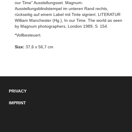
our Time" Ausstellungsset. Magnum-
Ausstellungsblindstempel im unteren Rand rechts,
rückseitig auf einem Label mit Tinte signiert. LITERATUR
William Manchester (Hg.), In our Time. The world as seen
by Magnum photographers, London 1989, S. 154.
*Vollbesteuert.
Size:
37,6 x 56,7 cm
PRIVACY
IMPRINT