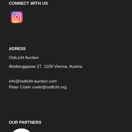
CONNECT WITH US
ADRESS
OstLicht Auction
Absberggasse 27, 1100 Vienna, Austria
info@ostlicht-auction.com
Peter Coeln
coeln@ostlicht.org
OUR PARTNERS